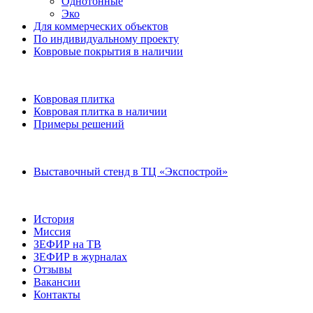
Однотонные
Эко
Для коммерческих объектов
По индивидуальному проекту
Ковровые покрытия в наличии
Ковровая плитка
Ковровая плитка в наличии
Примеры решений
Выставочный стенд в ТЦ «Экспострой»
История
Миссия
ЗЕФИР на ТВ
ЗЕФИР в журналах
Отзывы
Вакансии
Контакты