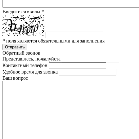
Введите символы
*
*
поля являются обязательными для заполнения
Отправить
Обратный звонок
Представьтесь, пожалуйста
Контактный телефон
Удобное время для звонка
Ваш вопрос