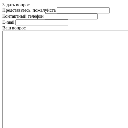
Задать вопрос
Представьтесь, пожалуйста
Контактный телефон
E-mail
Ваш вопрос