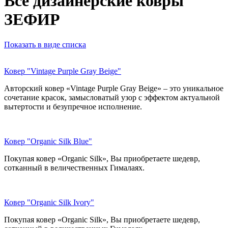
Все дизайнерские ковры
ЗЕФИР
Показать в виде списка
Ковер "Vintage Purple Gray Beige"
Авторский ковер «Vintage Purple Gray Beige» – это уникальное
сочетание красок, замысловатый узор с эффектом актуальной
вытертости и безупречное исполнение.
Ковер "Organic Silk Blue"
Покупая ковер «Organic Silk», Вы приобретаете шедевр,
сотканный в величественных Гималаях.
Ковер "Organic Silk Ivory"
Покупая ковер «Organic Silk», Вы приобретаете шедевр,