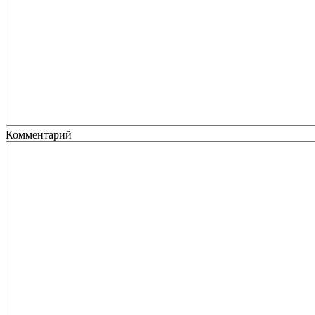
Комментарий