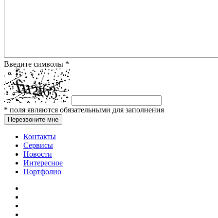
Введите символы
*
*
поля являются обязательными для заполнения
Перезвоните мне
Контакты
Сервисы
Новости
Интересное
Портфолио