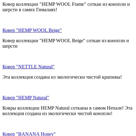
Ковер коллекции "HEMP WOOL Frame" соткан из конопли и
шерсти в самих Гималаях!
Ковер "HEMP WOOL Beige"
Ковер коллекции "HEMP WOOL Beige" соткан из конопли и
шерсти
Ковер "NETTLE Natural"
Эта коллекция создана из экологически чистой крапивы!
Ковер "HEMP Natural"
Ковры коллекции HEMP Natural сотканы в самом Непале! Эта
коллекция создана из экологически чистой конопли!
Ковер "BANANA Honey"