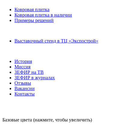
Ковровая плитка
Ковровая плитка в наличии
Примеры решений
Выставочный стенд в ТЦ «Экспострой»
История
Миссия
ЗЕФИР на ТВ
ЗЕФИР в журналах
Отзывы
Вакансии
Контакты
Базовые цвета (нажмите, чтобы увеличить)