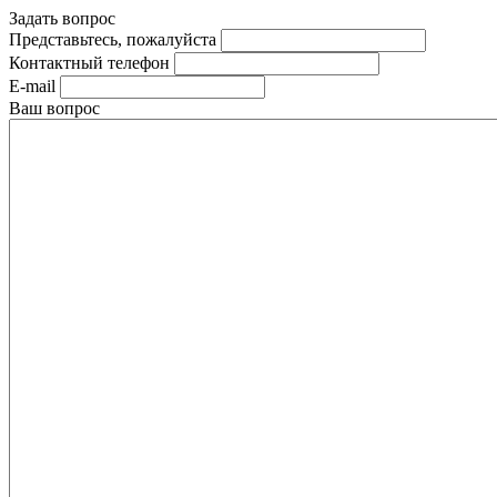
Задать вопрос
Представьтесь, пожалуйста
Контактный телефон
E-mail
Ваш вопрос