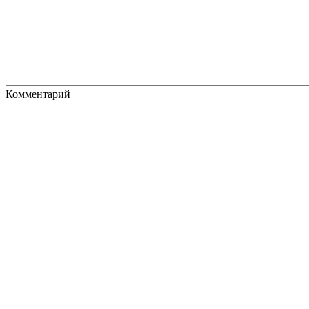
Комментарий