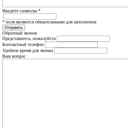
Введите символы
*
*
поля являются обязательными для заполнения
Отправить
Обратный звонок
Представьтесь, пожалуйста
Контактный телефон
Удобное время для звонка
Ваш вопрос