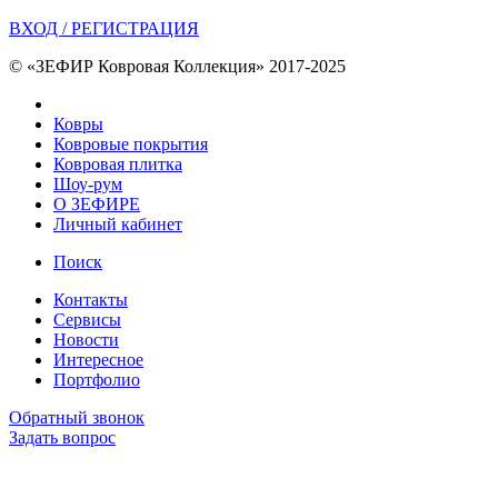
ВХОД / РЕГИСТРАЦИЯ
© «ЗЕФИР Ковровая Коллекция» 2017-2025
Ковры
Ковровые покрытия
Ковровая плитка
Шоу-рум
О ЗЕФИРЕ
Личный кабинет
Поиск
Контакты
Сервисы
Новости
Интересное
Портфолио
Обратный звонок
Задать вопрос