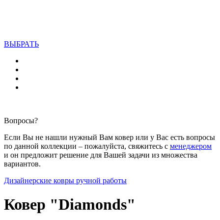
ВЫБРАТЬ
Вопросы?
Если Вы не нашли нужный Вам ковер или у Вас есть вопросы
по данной коллекции – пожалуйста, свяжитесь с
менеджером
и он предложит решение для Вашей задачи из множества
вариантов.
Дизайнерские ковры ручной работы
Ковер "Diamonds"