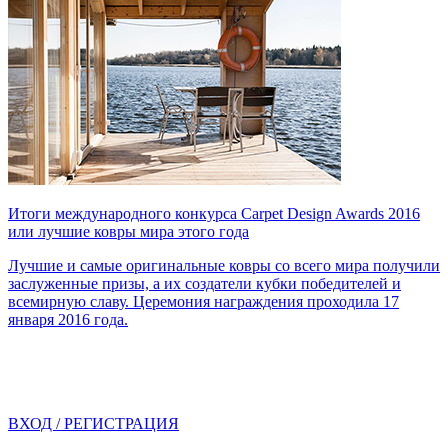
Итоги международного конкурса Carpet Design Awards 2016
или лучшие ковры мира этого года
Лучшие и самые оригинальные ковры со всего мира получили
заслуженные призы, а их создатели кубки победителей и
всемирную славу. Церемония награждения проходила 17
января 2016 года.
ВХОД / РЕГИСТРАЦИЯ