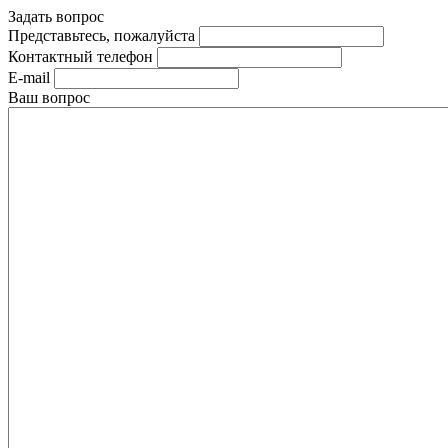
Задать вопрос
Представьтесь, пожалуйста
Контактный телефон
E-mail
Ваш вопрос