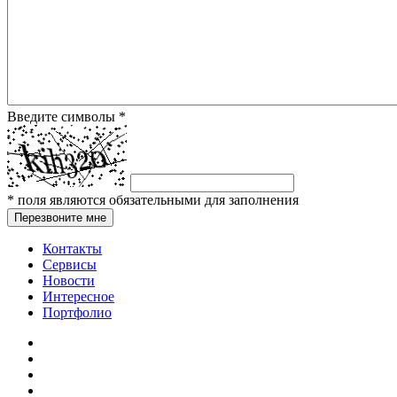
Введите символы
*
*
поля являются обязательными для заполнения
Перезвоните мне
Контакты
Сервисы
Новости
Интересное
Портфолио