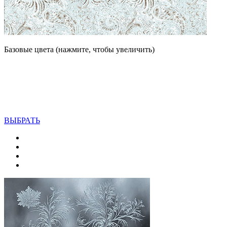
Базовые цвета (нажмите, чтобы увеличить)
ВЫБРАТЬ