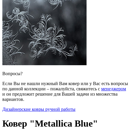
Вопросы?
Если Вы не нашли нужный Вам ковер или у Вас есть вопросы
по данной коллекции – пожалуйста, свяжитесь с
менеджером
и он предложит решение для Вашей задачи из множества
вариантов.
Дизайнерские ковры ручной работы
Ковер "Metallica Blue"