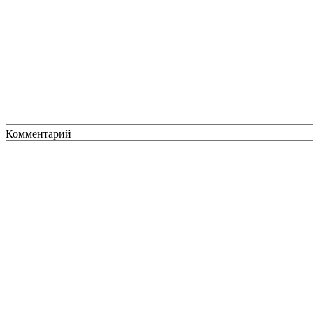
Комментарий