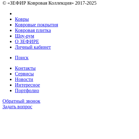
© «ЗЕФИР Ковровая Коллекция» 2017-2025
Ковры
Ковровые покрытия
Ковровая плитка
Шоу-рум
О ЗЕФИРЕ
Личный кабинет
Поиск
Контакты
Сервисы
Новости
Интересное
Портфолио
Обратный звонок
Задать вопрос