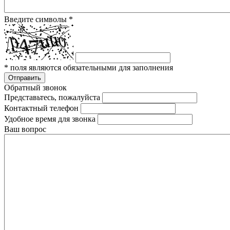
Введите символы
*
*
поля являются обязательными для заполнения
Отправить
Обратный звонок
Представьтесь, пожалуйста
Контактный телефон
Удобное время для звонка
Ваш вопрос