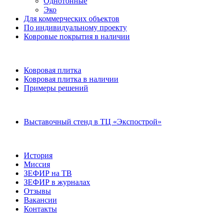
Однотонные
Эко
Для коммерческих объектов
По индивидуальному проекту
Ковровые покрытия в наличии
Ковровая плитка
Ковровая плитка в наличии
Примеры решений
Выставочный стенд в ТЦ «Экспострой»
История
Миссия
ЗЕФИР на ТВ
ЗЕФИР в журналах
Отзывы
Вакансии
Контакты