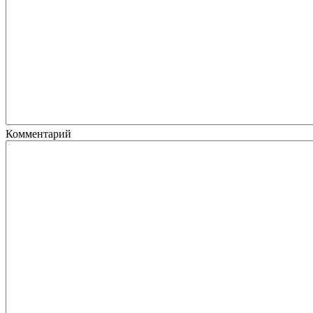
Комментарий