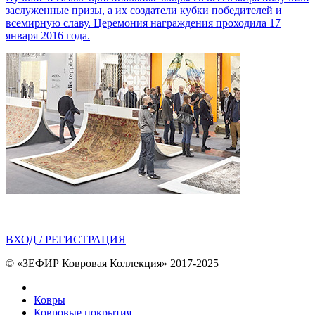
заслуженные призы, а их создатели кубки победителей и
всемирную славу. Церемония награждения проходила 17
января 2016 года.
ВХОД / РЕГИСТРАЦИЯ
© «ЗЕФИР Ковровая Коллекция» 2017-2025
Ковры
Ковровые покрытия