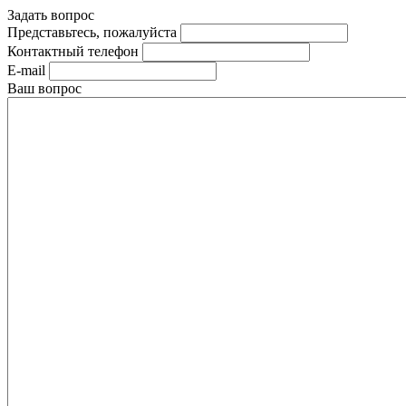
Задать вопрос
Представьтесь, пожалуйста
Контактный телефон
E-mail
Ваш вопрос