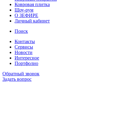
Ковровая плитка
Шоу-рум
О ЗЕФИРЕ
Личный кабинет
Поиск
Контакты
Сервисы
Новости
Интересное
Портфолио
Обратный звонок
Задать вопрос