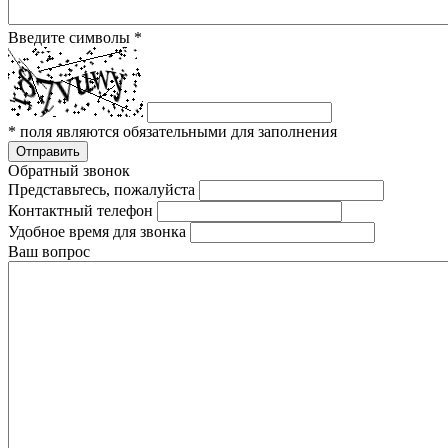
Введите символы
*
*
поля являются обязательными для заполнения
Отправить
Обратный звонок
Представьтесь, пожалуйста
Контактный телефон
Удобное время для звонка
Ваш вопрос