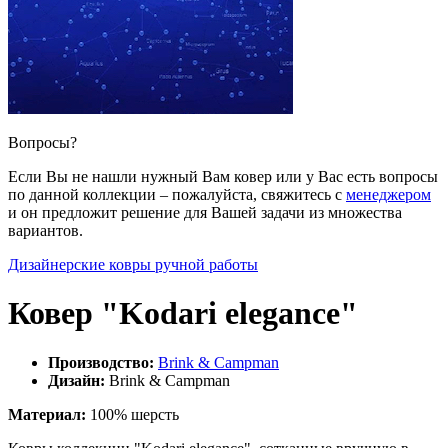
Вопросы?
Если Вы не нашли нужный Вам ковер или у Вас есть вопросы
по данной коллекции – пожалуйста, свяжитесь с
менеджером
и он предложит решение для Вашей задачи из множества
вариантов.
Дизайнерские ковры ручной работы
Ковер "Kodari elegance"
Производство:
Brink & Campman
Дизайн:
Brink & Campman
Материал:
100% шерсть