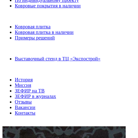
По индивидуальному проекту
Ковровые покрытия в наличии
Ковровая плитка
Ковровая плитка в наличии
Примеры решений
Выставочный стенд в ТЦ «Экспострой»
История
Миссия
ЗЕФИР на ТВ
ЗЕФИР в журналах
Отзывы
Вакансии
Контакты