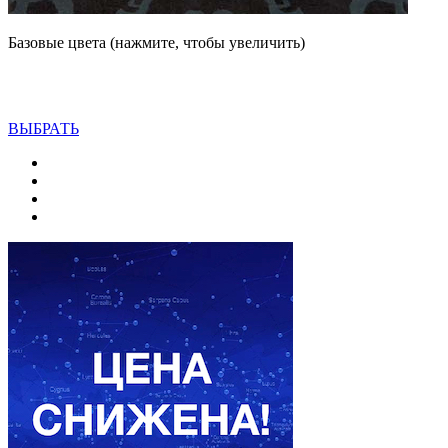
Базовые цвета (нажмите, чтобы увеличить)
ВЫБРАТЬ