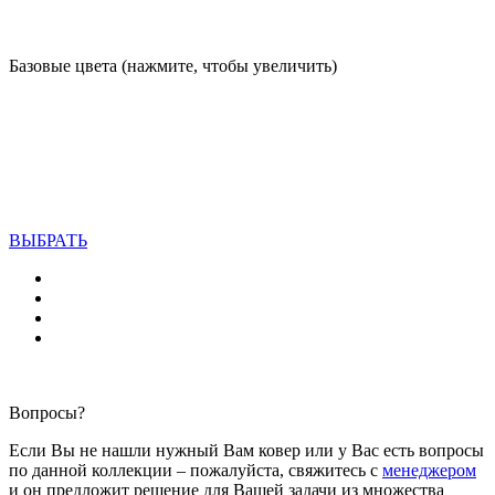
Базовые цвета (нажмите, чтобы увеличить)
ВЫБРАТЬ
Вопросы?
Если Вы не нашли нужный Вам ковер или у Вас есть вопросы
по данной коллекции – пожалуйста, свяжитесь с
менеджером
и он предложит решение для Вашей задачи из множества