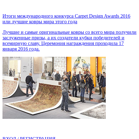
Итоги международного конкурса Carpet Design Awards 2016
или лучшие ковры мира этого года
Лучшие и самые оригинальные ковры со всего мира получили
заслуженные призы, а их создатели кубки победителей и
всемирную славу. Церемония награждения проходила 17
января 2016 года.
ВХОД / РЕГИСТРАЦИЯ