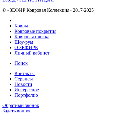
© «ЗЕФИР Ковровая Коллекция» 2017-2025
Ковры
Ковровые покрытия
Ковровая плитка
Шоу-рум
О ЗЕФИРЕ
Личный кабинет
Поиск
Контакты
Сервисы
Новости
Интересное
Портфолио
Обратный звонок
Задать вопрос