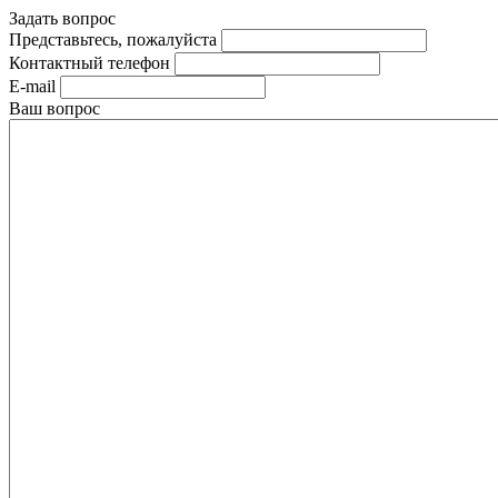
Задать вопрос
Представьтесь, пожалуйста
Контактный телефон
E-mail
Ваш вопрос