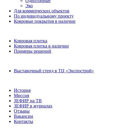
Однотонные
Эко
Для коммерческих объектов
По индивидуальному проекту
Ковровые покрытия в наличии
Ковровая плитка
Ковровая плитка в наличии
Примеры решений
Выставочный стенд в ТЦ «Экспострой»
История
Миссия
ЗЕФИР на ТВ
ЗЕФИР в журналах
Отзывы
Вакансии
Контакты