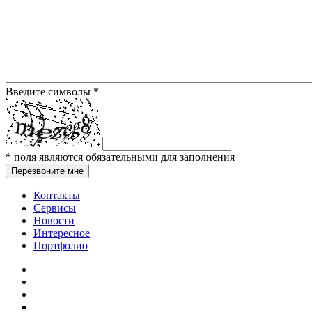
Введите символы
*
*
поля являются обязательными для заполнения
Перезвоните мне
Контакты
Сервисы
Новости
Интересное
Портфолио