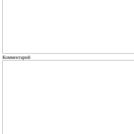
Комментарий