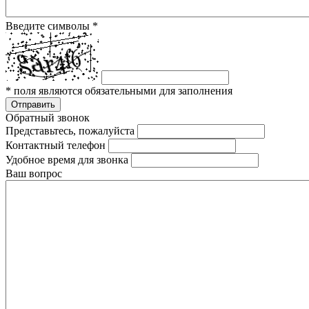
Введите символы
*
*
поля являются обязательными для заполнения
Отправить
Обратный звонок
Представьтесь, пожалуйста
Контактный телефон
Удобное время для звонка
Ваш вопрос