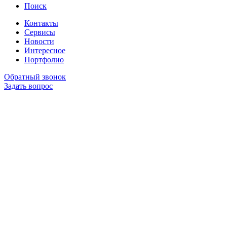
Поиск
Контакты
Сервисы
Новости
Интересное
Портфолио
Обратный звонок
Задать вопрос