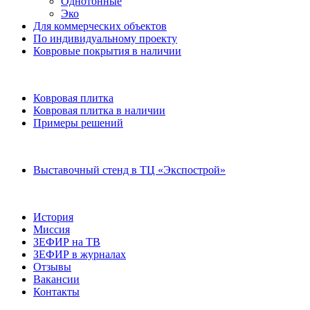
Однотонные
Эко
Для коммерческих объектов
По индивидуальному проекту
Ковровые покрытия в наличии
Ковровая плитка
Ковровая плитка в наличии
Примеры решений
Выставочный стенд в ТЦ «Экспострой»
История
Миссия
ЗЕФИР на ТВ
ЗЕФИР в журналах
Отзывы
Вакансии
Контакты