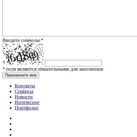
Введите символы
*
*
поля являются обязательными для заполнения
Перезвоните мне
Контакты
Сервисы
Новости
Интересное
Портфолио