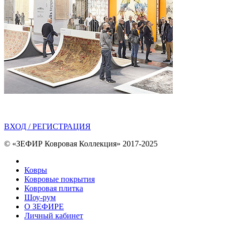
ВХОД / РЕГИСТРАЦИЯ
© «ЗЕФИР Ковровая Коллекция» 2017-2025
Ковры
Ковровые покрытия
Ковровая плитка
Шоу-рум
О ЗЕФИРЕ
Личный кабинет