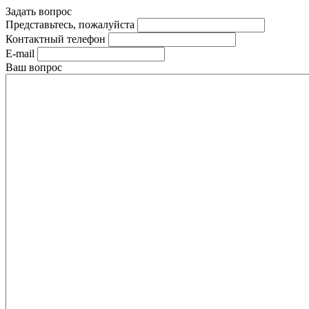
Задать вопрос
Представьтесь, пожалуйста
Контактный телефон
E-mail
Ваш вопрос