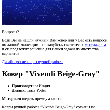
Вопросы?
Если Вы не нашли нужный Вам ковер или у Вас есть вопросы
по данной коллекции – пожалуйста, свяжитесь с
менеджером
и он предложит решение для Вашей задачи из множества
вариантов.
Дизайнерские ковры ручной работы
Ковер "Vivendi Beige-Gray"
Производство:
Индия
Дизайн:
Tracy Porter
Материал:
шерсть премиум класса
Ковры ручной работы "Vivendi Beige-Gray" сотканы по