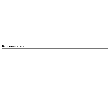
Комментарий