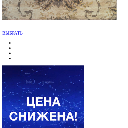
ВЫБРАТЬ