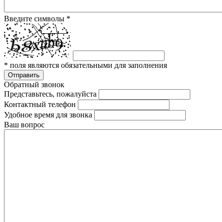
Введите символы
*
*
поля являются обязательными для заполнения
Отправить
Обратный звонок
Представьтесь, пожалуйста
Контактный телефон
Удобное время для звонка
Ваш вопрос