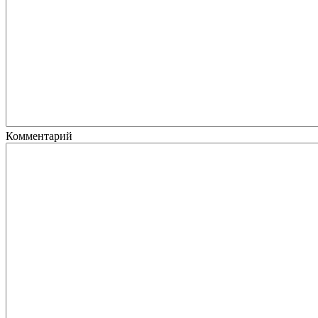
Комментарий