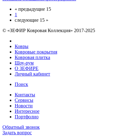
« предыдущие 15
1
следующие 15 »
© «ЗЕФИР Ковровая Коллекция» 2017-2025
Ковры
Ковровые покрытия
Ковровая плитка
Шоу-рум
О ЗЕФИРЕ
Личный кабинет
Поиск
Контакты
Сервисы
Новости
Интересное
Портфолио
Обратный звонок
Задать вопрос