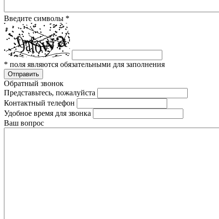
Введите символы
*
*
поля являются обязательными для заполнения
Отправить
Обратный звонок
Представьтесь, пожалуйста
Контактный телефон
Удобное время для звонка
Ваш вопрос