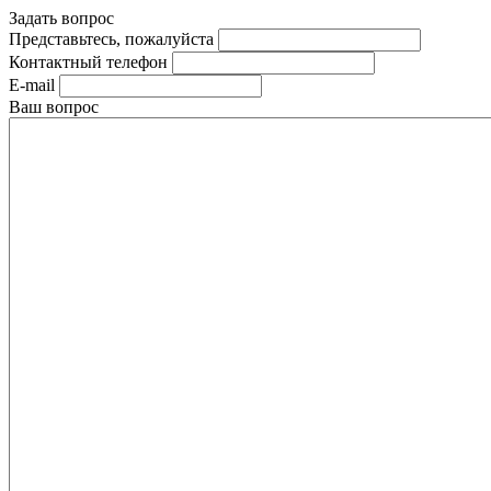
Задать вопрос
Представьтесь, пожалуйста
Контактный телефон
E-mail
Ваш вопрос