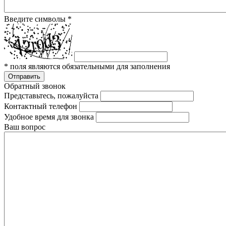
Введите символы
*
*
поля являются обязательными для заполнения
Отправить
Обратный звонок
Представьтесь, пожалуйста
Контактный телефон
Удобное время для звонка
Ваш вопрос