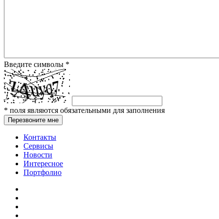
Введите символы
*
*
поля являются обязательными для заполнения
Перезвоните мне
Контакты
Сервисы
Новости
Интересное
Портфолио