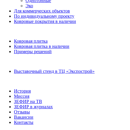
Однотонные
Эко
Для коммерческих объектов
По индивидуальному проекту
Ковровые покрытия в наличии
Ковровая плитка
Ковровая плитка в наличии
Примеры решений
Выставочный стенд в ТЦ «Экспострой»
История
Миссия
ЗЕФИР на ТВ
ЗЕФИР в журналах
Отзывы
Вакансии
Контакты