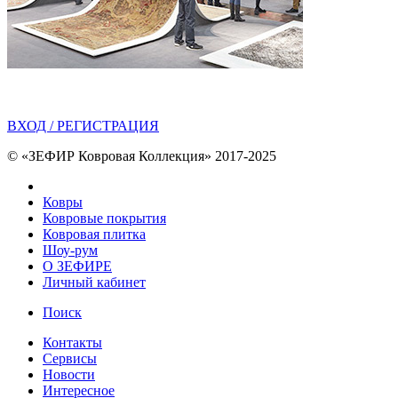
ВХОД / РЕГИСТРАЦИЯ
© «ЗЕФИР Ковровая Коллекция» 2017-2025
Ковры
Ковровые покрытия
Ковровая плитка
Шоу-рум
О ЗЕФИРЕ
Личный кабинет
Поиск
Контакты
Сервисы
Новости
Интересное