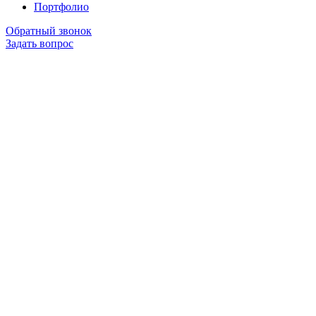
Портфолио
Обратный звонок
Задать вопрос