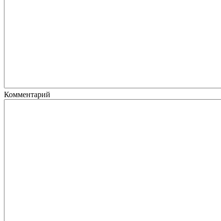
Комментарий