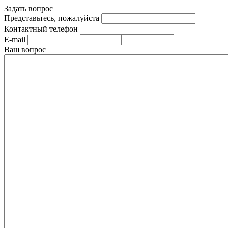
Задать вопрос
Представьтесь, пожалуйста
Контактный телефон
E-mail
Ваш вопрос