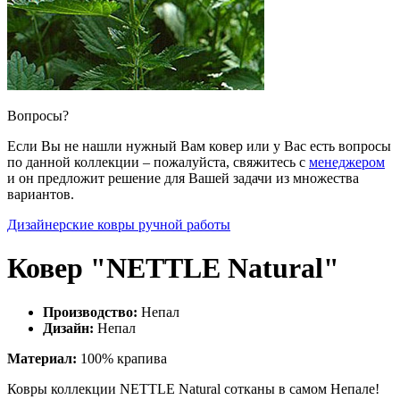
Вопросы?
Если Вы не нашли нужный Вам ковер или у Вас есть вопросы
по данной коллекции – пожалуйста, свяжитесь с
менеджером
и он предложит решение для Вашей задачи из множества
вариантов.
Дизайнерские ковры ручной работы
Ковер "NETTLE Natural"
Производство:
Непал
Дизайн:
Непал
Материал:
100% крапива
Ковры коллекции NETTLE Natural сотканы в самом Непале!