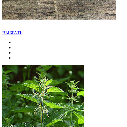
ВЫБРАТЬ