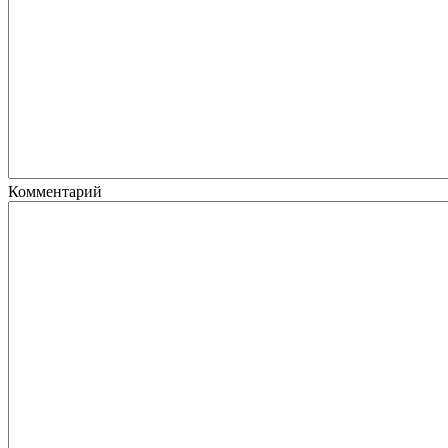
Комментарий