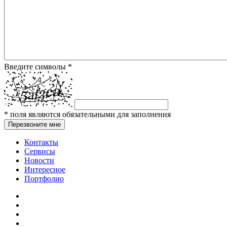
Введите символы
*
*
поля являются обязательными для заполнения
Перезвоните мне
Контакты
Сервисы
Новости
Интересное
Портфолио