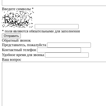
Введите символы
*
*
поля являются обязательными для заполнения
Отправить
Обратный звонок
Представьтесь, пожалуйста
Контактный телефон
Удобное время для звонка
Ваш вопрос