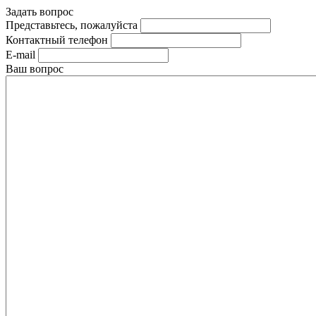
Задать вопрос
Представьтесь, пожалуйста
Контактный телефон
E-mail
Ваш вопрос