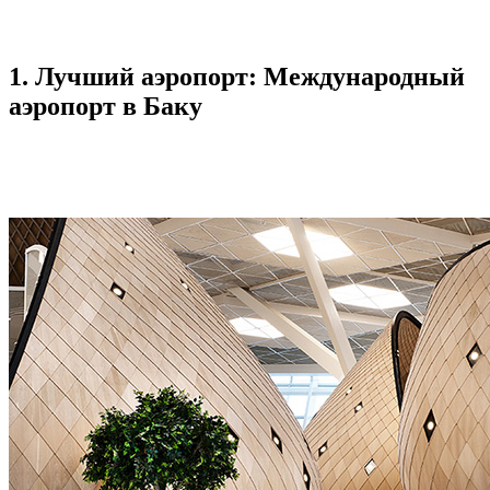
1. Лучший аэропорт: Международный
аэропорт в Баку