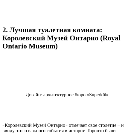
2. Лучшая туалетная комната:
Королевский Музей Онтарио (Royal
Ontario Museum)
Дизайн: архитектурное бюро «Superkül»
«Королевский Музей Онтарио» отмечает свое столетие – и
ввиду этого важного события в истории Торонто были