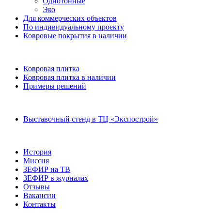
Однотонные
Эко
Для коммерческих объектов
По индивидуальному проекту
Ковровые покрытия в наличии
Ковровая плитка
Ковровая плитка в наличии
Примеры решений
Выставочный стенд в ТЦ «Экспострой»
История
Миссия
ЗЕФИР на ТВ
ЗЕФИР в журналах
Отзывы
Вакансии
Контакты