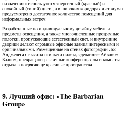
назначению: используются энергичный (красный) и
спокойный (синий) цвета, а в широких коридорах и атриумах
предусмотрено достаточное количество помещений для
неформальных встреч.
Разработанные по индивидуальному дизайну мебель и
предметы освещения, а также многочисленные прозрачные
полотки, пропускающие естественный свет, и внутренние
дворики делают огромные офисные здания интересными и
оригинальными. Размещенные на стенах фотографии Лос-
Анджелеса с высоты птичьего полета, сделанные Айваном
Бааном, превращают различные конференц-залы и комнаты
отдыха в потрясающе красивые пространства.
9. Лучший офис: «The Barbarian
Group»