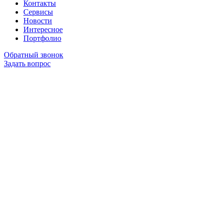
Контакты
Сервисы
Новости
Интересное
Портфолио
Обратный звонок
Задать вопрос