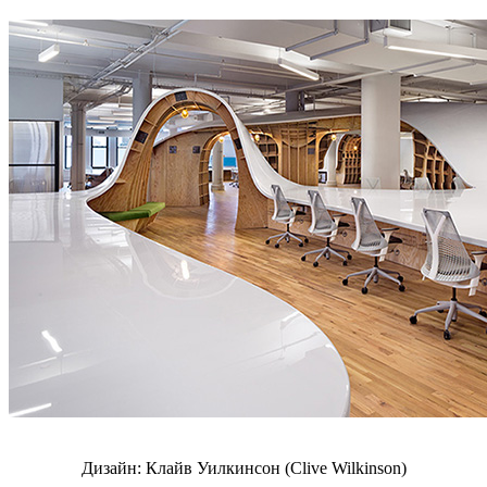
Дизайн: Клайв Уилкинсон (Clive Wilkinson)