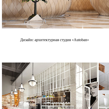
Дизайн: архитектурная студия «Autoban»