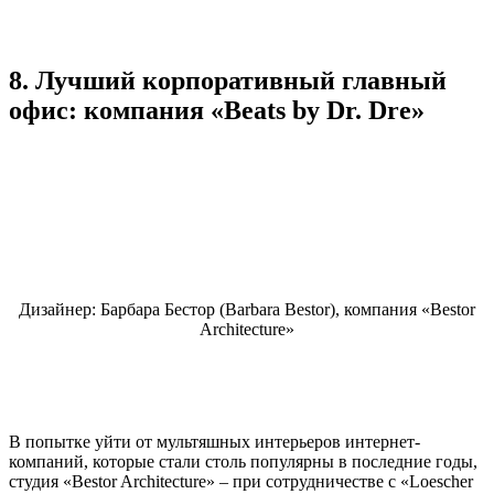
8. Лучший корпоративный главный
офис: компания «Beats by Dr. Dre»
Дизайнер: Барбара Бестор (Barbara Bestor), компания «Bestor
Architecture»
В попытке уйти от мультяшных интерьеров интернет-
компаний, которые стали столь популярны в последние годы,
студия «Bestor Architecture» – при сотрудничестве с «Loescher