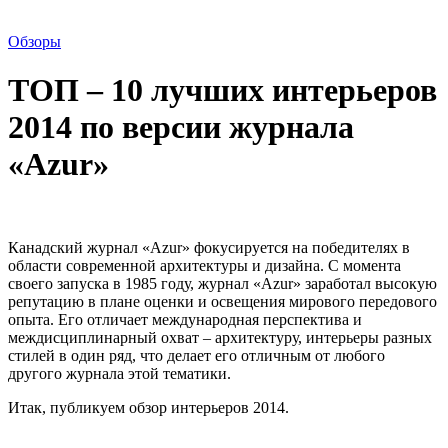
Обзоры
ТОП – 10 лучших интерьеров
2014 по версии журнала
«Azur»
Канадский журнал «Azur» фокусируется на победителях в
области современной архитектуры и дизайна. С момента
своего запуска в 1985 году, журнал «Azur» заработал высокую
репутацию в плане оценки и освещения мирового передового
опыта. Его отличает международная перспектива и
междисциплинарный охват – архитектуру, интерьеры разных
стилей в один ряд, что делает его отличным от любого
другого журнала этой тематики.
Итак, публикуем обзор интерьеров 2014.