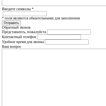
Введите символы
*
*
поля являются обязательными для заполнения
Отправить
Обратный звонок
Представьтесь, пожалуйста
Контактный телефон
Удобное время для звонка
Ваш вопрос