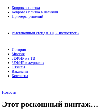
Ковровая плитка
Ковровая плитка в наличии
Примеры решений
Выставочный стенд в ТЦ «Экспострой»
История
Миссия
ЗЕФИР на ТВ
ЗЕФИР в журналах
Отзывы
Вакансии
Контакты
Новости
Этот роскошный винтаж…