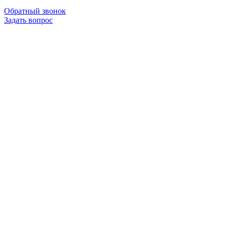
Обратный звонок
Задать вопрос