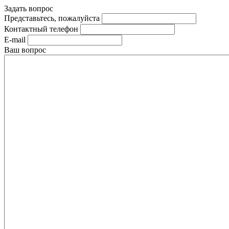
Задать вопрос
Представьтесь, пожалуйста
Контактный телефон
E-mail
Ваш вопрос