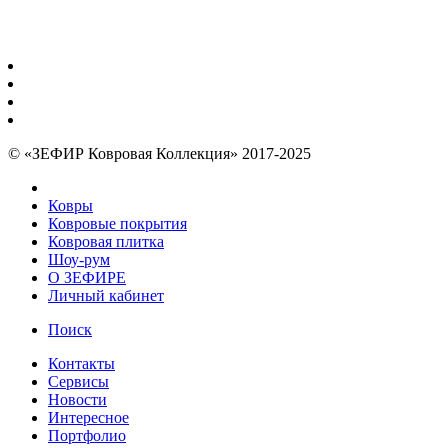
© «ЗЕФИР Ковровая Коллекция» 2017-2025
Ковры
Ковровые покрытия
Ковровая плитка
Шоу-рум
О ЗЕФИРЕ
Личный кабинет
Поиск
Контакты
Сервисы
Новости
Интересное
Портфолио