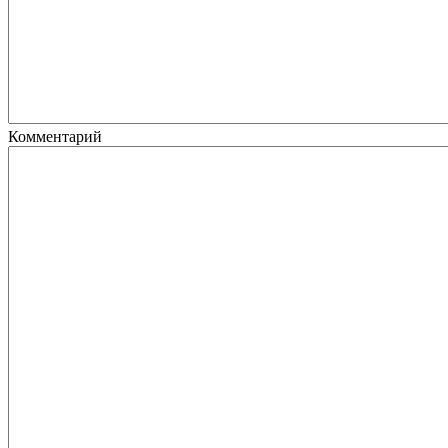
Комментарий