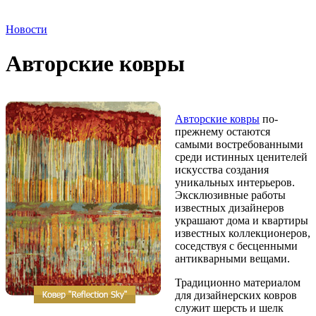
Новости
Авторские ковры
Авторские ковры
по-
прежнему остаются
самыми востребованными
среди истинных ценителей
искусства создания
уникальных интерьеров.
Эксклюзивные работы
известных дизайнеров
украшают дома и квартиры
известных коллекционеров,
соседствуя с бесценными
антикварными вещами.
Традиционно материалом
для дизайнерских ковров
служит шерсть и шелк