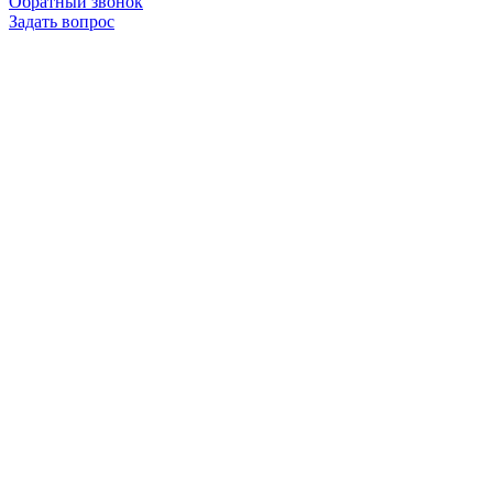
Обратный звонок
Задать вопрос