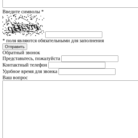
Введите символы
*
*
поля являются обязательными для заполнения
Отправить
Обратный звонок
Представьтесь, пожалуйста
Контактный телефон
Удобное время для звонка
Ваш вопрос