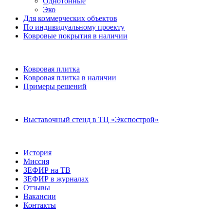
Однотонные
Эко
Для коммерческих объектов
По индивидуальному проекту
Ковровые покрытия в наличии
Ковровая плитка
Ковровая плитка в наличии
Примеры решений
Выставочный стенд в ТЦ «Экспострой»
История
Миссия
ЗЕФИР на ТВ
ЗЕФИР в журналах
Отзывы
Вакансии
Контакты