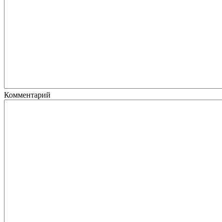
Комментарий