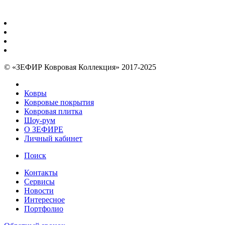
© «ЗЕФИР Ковровая Коллекция» 2017-2025
Ковры
Ковровые покрытия
Ковровая плитка
Шоу-рум
О ЗЕФИРЕ
Личный кабинет
Поиск
Контакты
Сервисы
Новости
Интересное
Портфолио