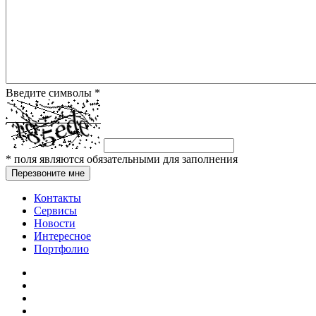
Введите символы
*
*
поля являются обязательными для заполнения
Перезвоните мне
Контакты
Сервисы
Новости
Интересное
Портфолио