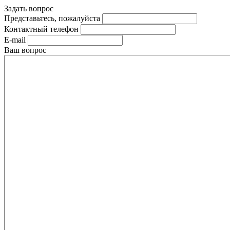
Задать вопрос
Представьтесь, пожалуйста
Контактный телефон
E-mail
Ваш вопрос