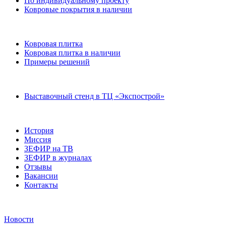
По индивидуальному проекту
Ковровые покрытия в наличии
Ковровая плитка
Ковровая плитка в наличии
Примеры решений
Выставочный стенд в ТЦ «Экспострой»
История
Миссия
ЗЕФИР на ТВ
ЗЕФИР в журналах
Отзывы
Вакансии
Контакты
Новости