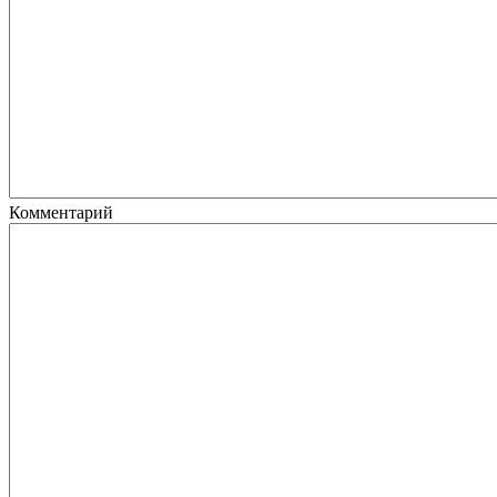
Комментарий