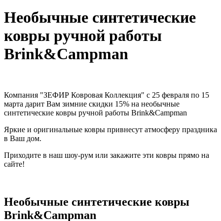
Необычные синтетические
ковры ручной работы
Brink&Campman
Компания "ЗЕФИР Ковровая Коллекция" с 25 февраля по 15
марта дарит Вам зимние
скидки 15%
на необычные
синтетические ковры ручной работы Brink&Campman
Яркие и оригинальные ковры привнесут атмосферу праздника
в Ваш дом.
Приходите в наш шоу-рум или закажите эти ковры прямо на
сайте!
Необычные синтетические ковры
Brink&Campman