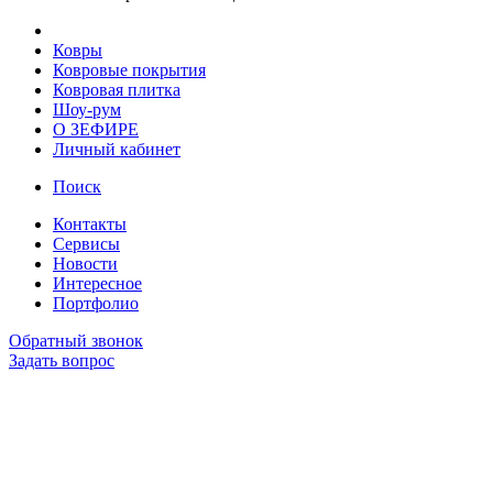
Ковры
Ковровые покрытия
Ковровая плитка
Шоу-рум
О ЗЕФИРЕ
Личный кабинет
Поиск
Контакты
Сервисы
Новости
Интересное
Портфолио
Обратный звонок
Задать вопрос