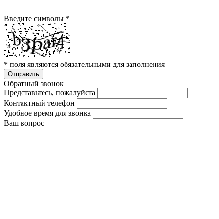
Введите символы
*
*
поля являются обязательными для заполнения
Отправить
Обратный звонок
Представьтесь, пожалуйста
Контактный телефон
Удобное время для звонка
Ваш вопрос