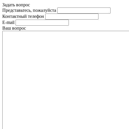
Задать вопрос
Представьтесь, пожалуйста
Контактный телефон
E-mail
Ваш вопрос