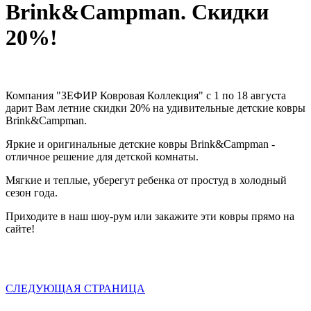
Brink&Campman. Скидки
20%!
Компания "ЗЕФИР Ковровая Коллекция"
с 1 по 18 августа
дарит Вам летние скидки 20%
на удивительные детские ковры
Brink&Campman.
Яркие и оригинальные детские ковры Brink&Campman -
отличное решение для детской комнаты.
Мягкие и теплые, уберегут ребенка от простуд в холодный
сезон года.
Приходите в наш шоу-рум или закажите эти ковры прямо на
сайте!
СЛЕДУЮЩАЯ СТРАНИЦА