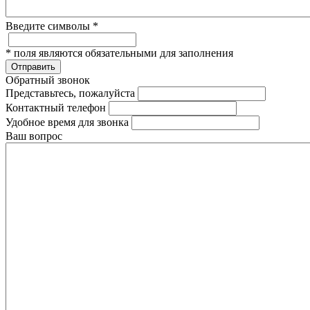
Введите символы
*
*
поля являются обязательными для заполнения
Отправить
Обратный звонок
Представьтесь, пожалуйста
Контактный телефон
Удобное время для звонка
Ваш вопрос