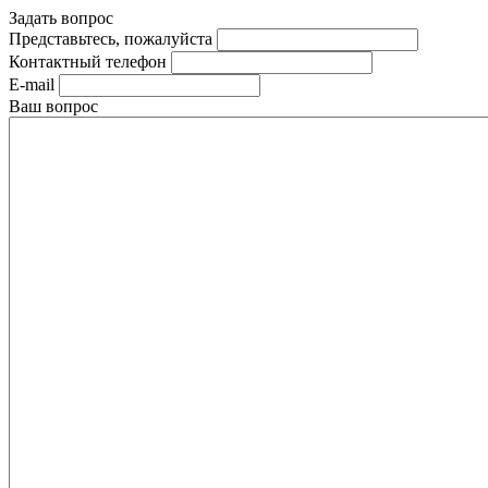
Задать вопрос
Представьтесь, пожалуйста
Контактный телефон
E-mail
Ваш вопрос