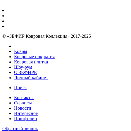
© «ЗЕФИР Ковровая Коллекция» 2017-2025
Ковры
Ковровые покрытия
Ковровая плитка
Шоу-рум
О ЗЕФИРЕ
Личный кабинет
Поиск
Контакты
Сервисы
Новости
Интересное
Портфолио
Обратный звонок