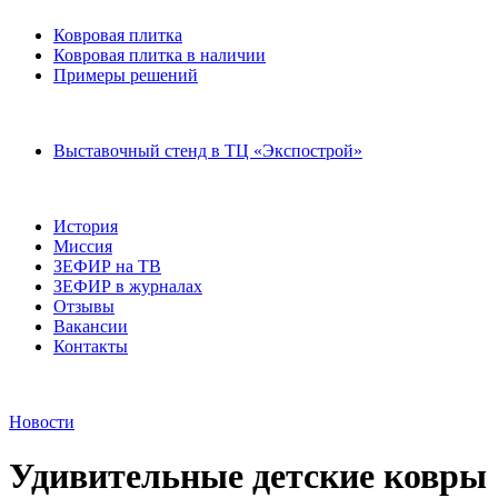
Ковровая плитка
Ковровая плитка в наличии
Примеры решений
Выставочный стенд в ТЦ «Экспострой»
История
Миссия
ЗЕФИР на ТВ
ЗЕФИР в журналах
Отзывы
Вакансии
Контакты
Новости
Удивительные детские ковры