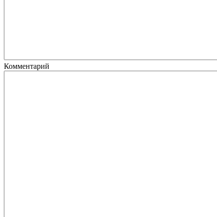
Комментарий