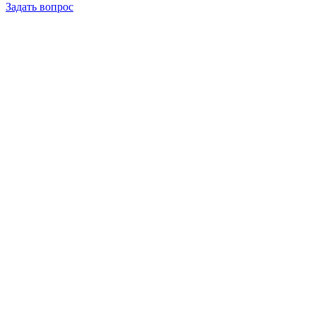
Задать вопрос