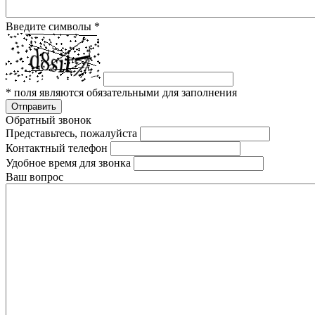
Введите символы
*
*
поля являются обязательными для заполнения
Отправить
Обратный звонок
Представьтесь, пожалуйста
Контактный телефон
Удобное время для звонка
Ваш вопрос