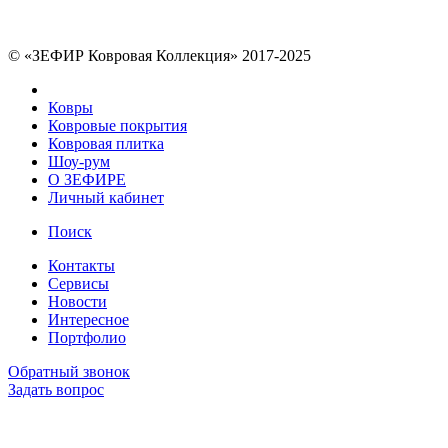
© «ЗЕФИР Ковровая Коллекция» 2017-2025
Ковры
Ковровые покрытия
Ковровая плитка
Шоу-рум
О ЗЕФИРЕ
Личный кабинет
Поиск
Контакты
Сервисы
Новости
Интересное
Портфолио
Обратный звонок
Задать вопрос