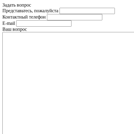
Задать вопрос
Представьтесь, пожалуйста
Контактный телефон
E-mail
Ваш вопрос