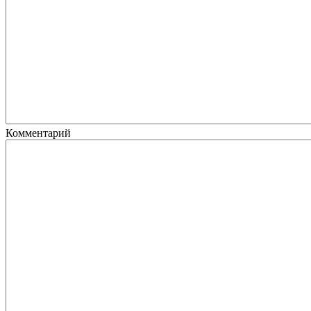
Комментарий