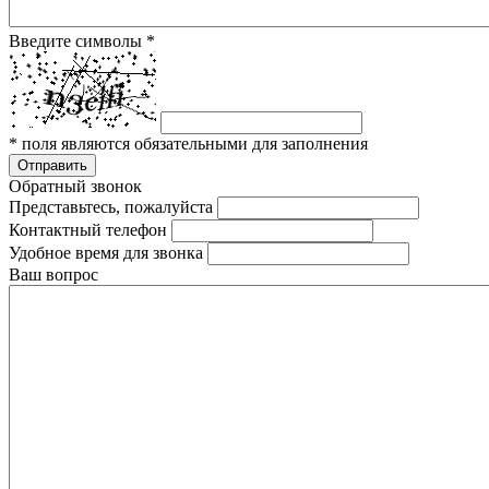
Введите символы
*
*
поля являются обязательными для заполнения
Отправить
Обратный звонок
Представьтесь, пожалуйста
Контактный телефон
Удобное время для звонка
Ваш вопрос