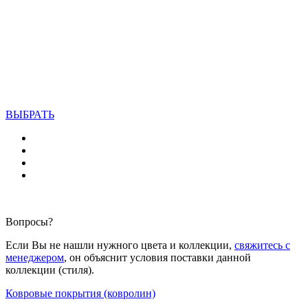
ВЫБРАТЬ
Вопросы?
Если Вы не нашли нужного цвета и коллекции,
свяжитесь с
менеджером
, он объяснит условия поставки данной
коллекции (стиля).
Ковровые покрытия (ковролин)