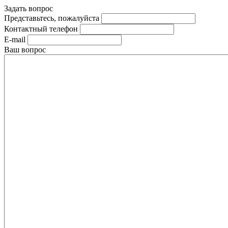
Задать вопрос
Представьтесь, пожалуйста
Контактный телефон
E-mail
Ваш вопрос