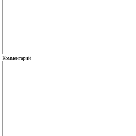
Комментарий