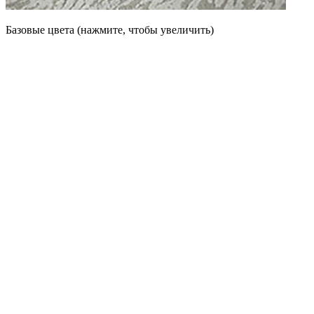
Базовые цвета (нажмите, чтобы увеличить)