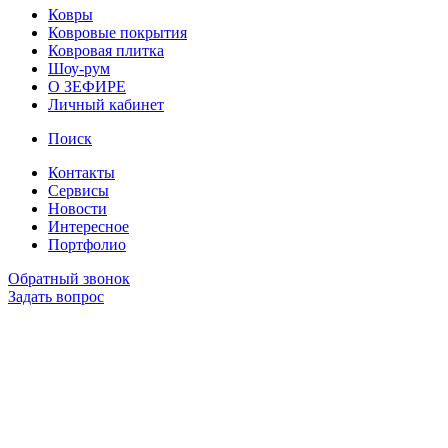
Ковры
Ковровые покрытия
Ковровая плитка
Шоу-рум
О ЗЕФИРЕ
Личный кабинет
Поиск
Контакты
Сервисы
Новости
Интересное
Портфолио
Обратный звонок
Задать вопрос