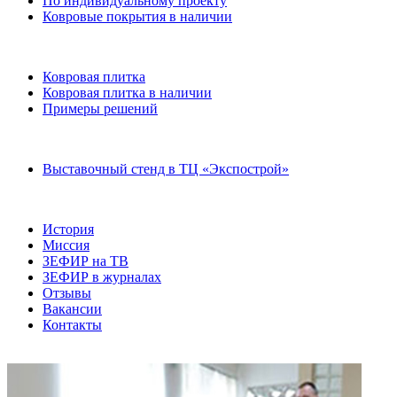
По индивидуальному проекту
Ковровые покрытия в наличии
Ковровая плитка
Ковровая плитка в наличии
Примеры решений
Выставочный стенд в ТЦ «Экспострой»
История
Миссия
ЗЕФИР на ТВ
ЗЕФИР в журналах
Отзывы
Вакансии
Контакты