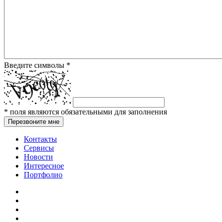
Введите символы
*
*
поля являются обязательными для заполнения
Перезвоните мне
Контакты
Сервисы
Новости
Интересное
Портфолио