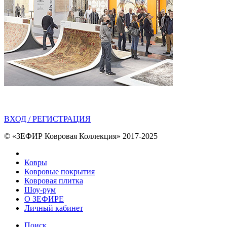
ВХОД / РЕГИСТРАЦИЯ
© «ЗЕФИР Ковровая Коллекция» 2017-2025
Ковры
Ковровые покрытия
Ковровая плитка
Шоу-рум
О ЗЕФИРЕ
Личный кабинет
Поиск