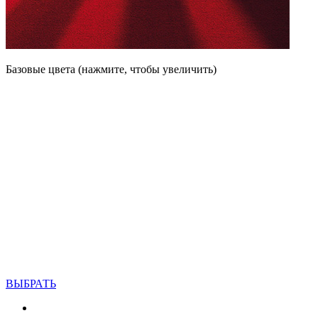
Базовые цвета (нажмите, чтобы увеличить)
ВЫБРАТЬ