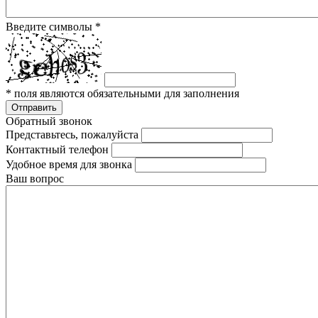
Введите символы
*
*
поля являются обязательными для заполнения
Отправить
Обратный звонок
Представьтесь, пожалуйста
Контактный телефон
Удобное время для звонка
Ваш вопрос