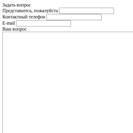
Задать вопрос
Представьтесь, пожалуйста
Контактный телефон
E-mail
Ваш вопрос