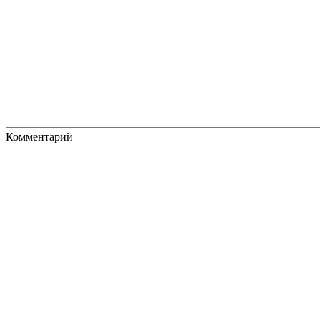
Комментарий