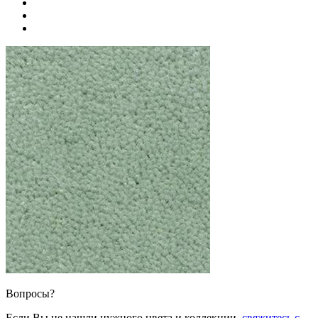
Вопросы?
Если Вы не нашли нужного цвета и коллекции,
свяжитесь с