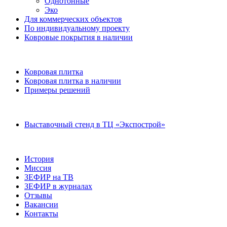
Однотонные
Эко
Для коммерческих объектов
По индивидуальному проекту
Ковровые покрытия в наличии
Ковровая плитка
Ковровая плитка в наличии
Примеры решений
Выставочный стенд в ТЦ «Экспострой»
История
Миссия
ЗЕФИР на ТВ
ЗЕФИР в журналах
Отзывы
Вакансии
Контакты