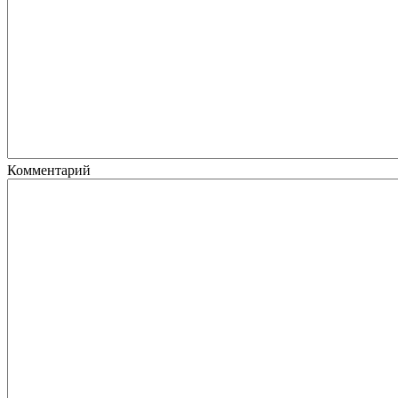
Комментарий