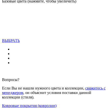
Базовые цвета (нажмите, чтобы увеличить)
ВЫБРАТЬ
Вопросы?
Если Вы не нашли нужного цвета и коллекции,
свяжитесь с
менеджером
, он объяснит условия поставки данной
коллекции (стиля).
Ковровые покрытия (ковролин)