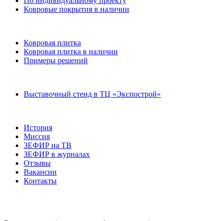
По индивидуальному проекту
Ковровые покрытия в наличии
Ковровая плитка
Ковровая плитка в наличии
Примеры решений
Выставочный стенд в ТЦ «Экспострой»
История
Миссия
ЗЕФИР на ТВ
ЗЕФИР в журналах
Отзывы
Вакансии
Контакты