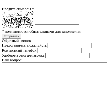
Введите символы
*
*
поля являются обязательными для заполнения
Отправить
Обратный звонок
Представьтесь, пожалуйста
Контактный телефон
Удобное время для звонка
Ваш вопрос