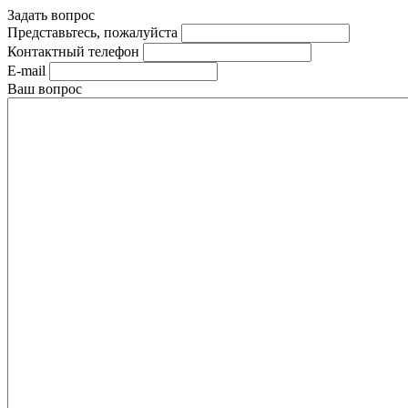
Задать вопрос
Представьтесь, пожалуйста
Контактный телефон
E-mail
Ваш вопрос