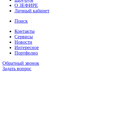
О ЗЕФИРЕ
Личный кабинет
Поиск
Контакты
Сервисы
Новости
Интересное
Портфолио
Обратный звонок
Задать вопрос