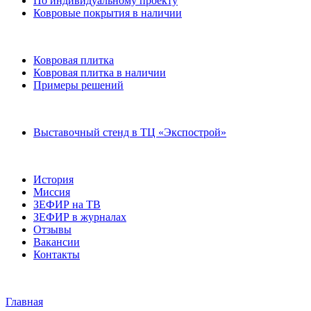
По индивидуальному проекту
Ковровые покрытия в наличии
Ковровая плитка
Ковровая плитка в наличии
Примеры решений
Выставочный стенд в ТЦ «Экспострой»
История
Миссия
ЗЕФИР на ТВ
ЗЕФИР в журналах
Отзывы
Вакансии
Контакты
Главная