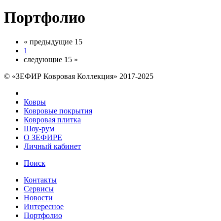
Портфолио
« предыдущие 15
1
следующие 15 »
© «ЗЕФИР Ковровая Коллекция» 2017-2025
Ковры
Ковровые покрытия
Ковровая плитка
Шоу-рум
О ЗЕФИРЕ
Личный кабинет
Поиск
Контакты
Сервисы
Новости
Интересное
Портфолио