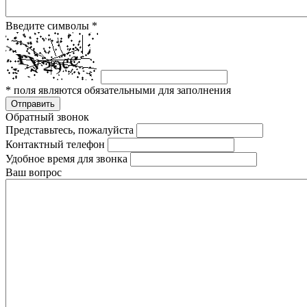
Введите символы
*
*
поля являются обязательными для заполнения
Отправить
Обратный звонок
Представьтесь, пожалуйста
Контактный телефон
Удобное время для звонка
Ваш вопрос