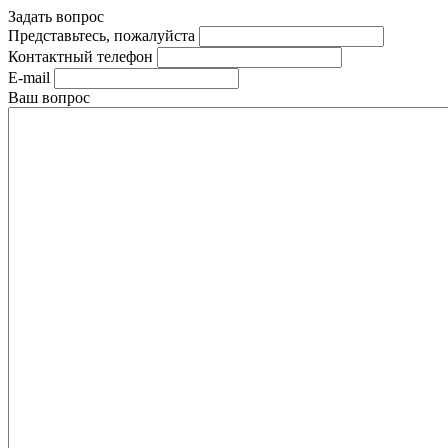
Задать вопрос
Представьтесь, пожалуйста
Контактный телефон
E-mail
Ваш вопрос