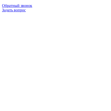
Обратный звонок
Задать вопрос