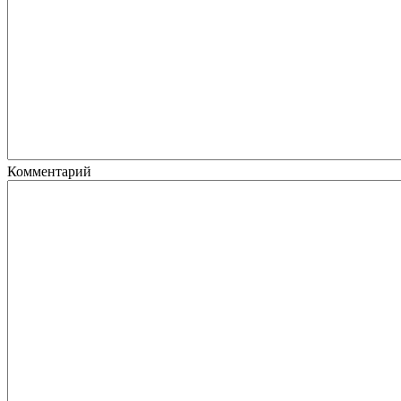
Комментарий