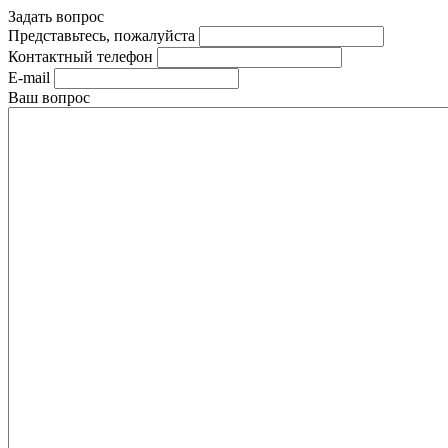
Задать вопрос
Представьтесь, пожалуйста
Контактный телефон
E-mail
Ваш вопрос