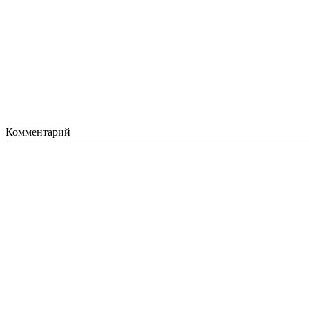
Комментарий