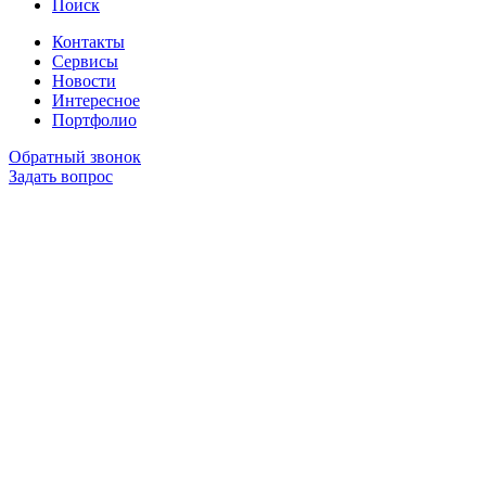
Поиск
Контакты
Сервисы
Новости
Интересное
Портфолио
Обратный звонок
Задать вопрос