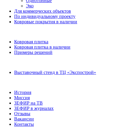
Однотонные
Эко
Для коммерческих объектов
По индивидуальному проекту
Ковровые покрытия в наличии
Ковровая плитка
Ковровая плитка в наличии
Примеры решений
Выставочный стенд в ТЦ «Экспострой»
История
Миссия
ЗЕФИР на ТВ
ЗЕФИР в журналах
Отзывы
Вакансии
Контакты