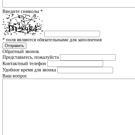
Введите символы
*
*
поля являются обязательными для заполнения
Отправить
Обратный звонок
Представьтесь, пожалуйста
Контактный телефон
Удобное время для звонка
Ваш вопрос