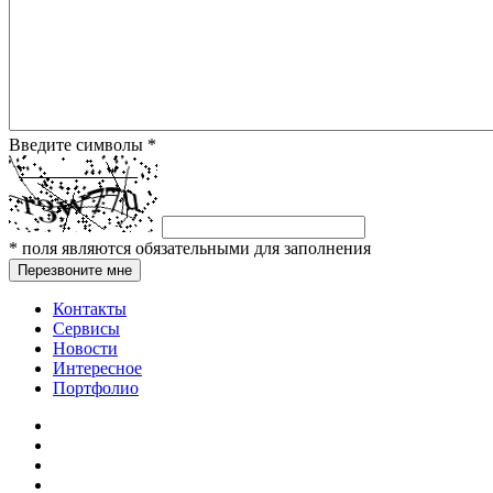
Введите символы
*
*
поля являются обязательными для заполнения
Перезвоните мне
Контакты
Сервисы
Новости
Интересное
Портфолио