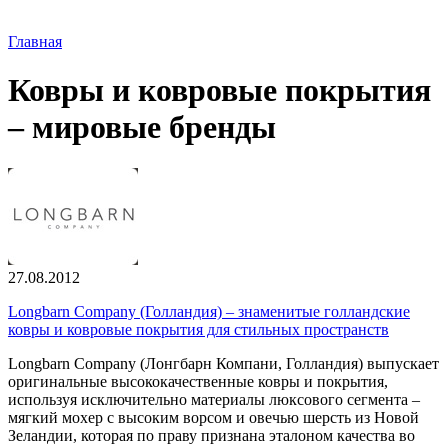
Главная
Ковры и ковровые покрытия
– мировые бренды
27.08.2012
Longbarn Company (Голландия) – знаменитые голландские
ковры и ковровые покрытия для стильных пространств
Longbarn Company (Лонгбарн Компани, Голландия) выпускает
оригинальные высококачественные ковры и покрытия,
используя исключительно материалы люксового сегмента –
мягкий мохер с высоким ворсом и овечью шерсть из Новой
Зеландии, которая по праву признана эталоном качества во