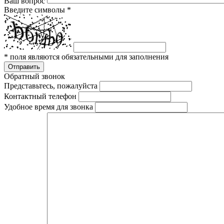
Ваш вопрос
Введите символы
*
*
поля являются обязательными для заполнения
Отправить
Обратный звонок
Представьтесь, пожалуйста
Контактный телефон
Удобное время для звонка