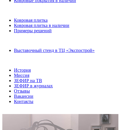
Ковровые покрытия в наличии
Ковровая плитка
Ковровая плитка в наличии
Примеры решений
Выставочный стенд в ТЦ «Экспострой»
История
Миссия
ЗЕФИР на ТВ
ЗЕФИР в журналах
Отзывы
Вакансии
Контакты