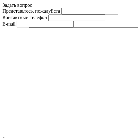
Задать вопрос
Представьтесь, пожалуйста
Контактный телефон
E-mail