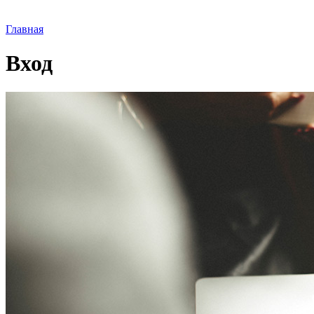
Главная
Вход