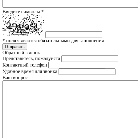
Введите символы
*
*
поля являются обязательными для заполнения
Отправить
Обратный звонок
Представьтесь, пожалуйста
Контактный телефон
Удобное время для звонка
Ваш вопрос