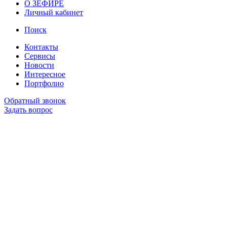
О ЗЕФИРЕ
Личный кабинет
Поиск
Контакты
Сервисы
Новости
Интересное
Портфолио
Обратный звонок
Задать вопрос