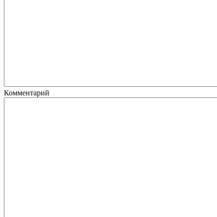
Комментарий