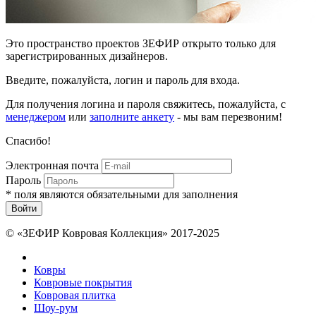
Это пространство проектов ЗЕФИР открыто только для
зарегистрированных дизайнеров.
Введите, пожалуйста, логин и пароль для входа.
Для получения логина и пароля свяжитесь, пожалуйста, с
менеджером
или
заполните анкету
- мы вам перезвоним!
Спасибо!
Электронная почта
Пароль
*
поля являются обязательными для заполнения
Войти
© «ЗЕФИР Ковровая Коллекция» 2017-2025
Ковры
Ковровые покрытия
Ковровая плитка
Шоу-рум