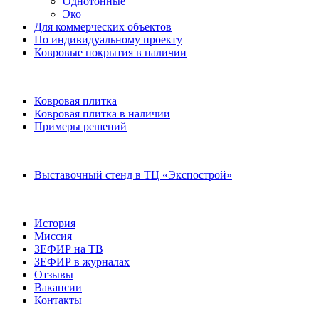
Однотонные
Эко
Для коммерческих объектов
По индивидуальному проекту
Ковровые покрытия в наличии
Ковровая плитка
Ковровая плитка в наличии
Примеры решений
Выставочный стенд в ТЦ «Экспострой»
История
Миссия
ЗЕФИР на ТВ
ЗЕФИР в журналах
Отзывы
Вакансии
Контакты