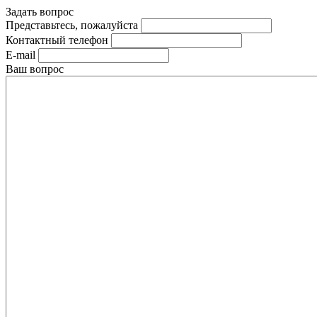
Задать вопрос
Представьтесь, пожалуйста
Контактный телефон
E-mail
Ваш вопрос