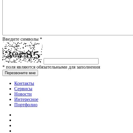
Введите символы
*
*
поля являются обязательными для заполнения
Перезвоните мне
Контакты
Сервисы
Новости
Интересное
Портфолио