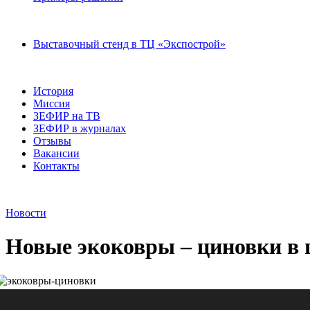
Выставочный стенд в ТЦ «Экспострой»
История
Миссия
ЗЕФИР на ТВ
ЗЕФИР в журналах
Отзывы
Вакансии
Контакты
Новости
Новые экоковры – циновки в