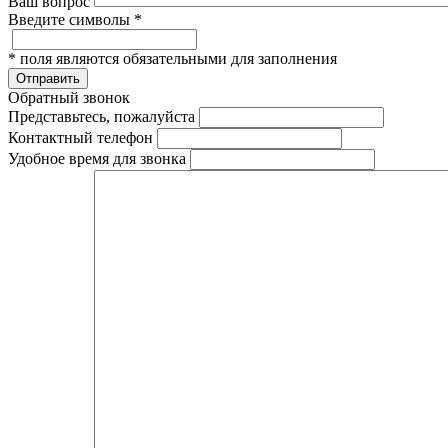
Ваш вопрос
Введите символы
*
*
поля являются обязательными для заполнения
Отправить
Обратный звонок
Представьтесь, пожалуйста
Контактный телефон
Удобное время для звонка