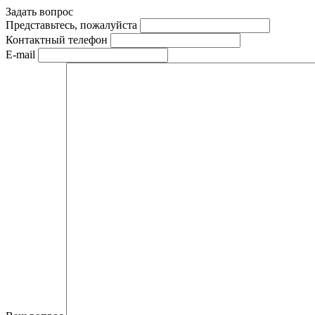
Задать вопрос
Представьтесь, пожалуйста
Контактный телефон
E-mail