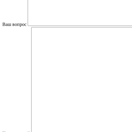
Ваш вопрос